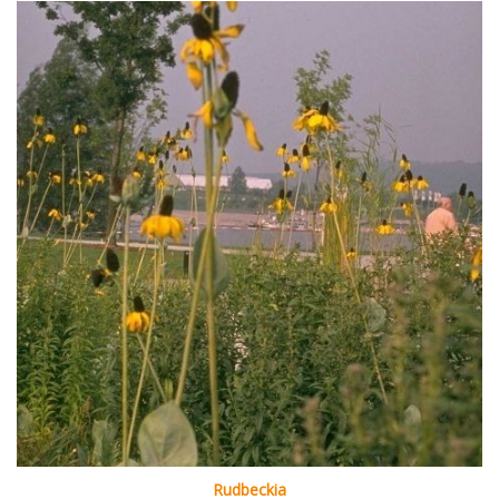
Rudbeckia