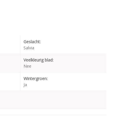
Geslacht:
Salvia
Veelkleurig blad:
Nee
Wintergroen:
Ja