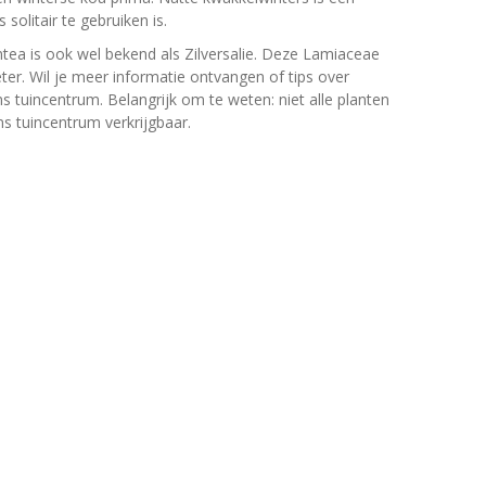
 solitair te gebruiken is.
ntea is ook wel bekend als Zilversalie. Deze Lamiaceae
r. Wil je meer informatie ontvangen of tips over
s tuincentrum. Belangrijk om te weten: niet alle planten
s tuincentrum verkrijgbaar.