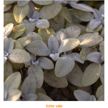
Echte salie