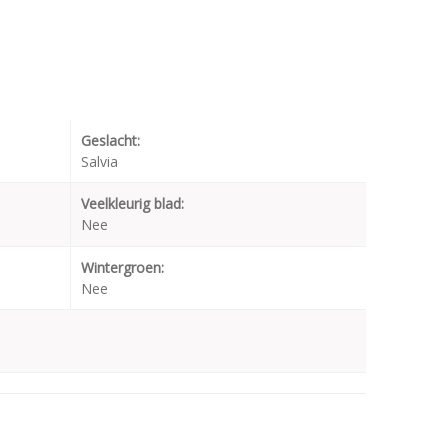
Geslacht:
Salvia
Veelkleurig blad:
Nee
Wintergroen:
Nee