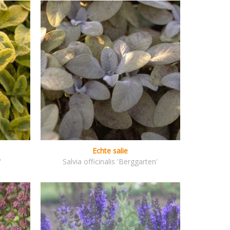
Echte salie
'
Salvia officinalis 'Berggarten'