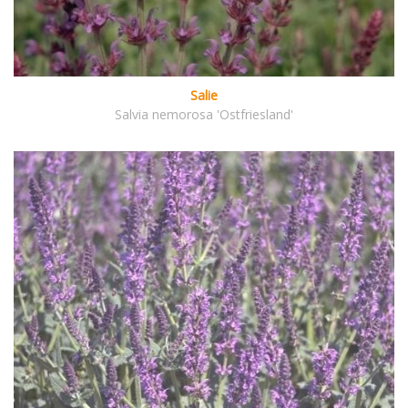
Salie
Salvia nemorosa 'Ostfriesland'