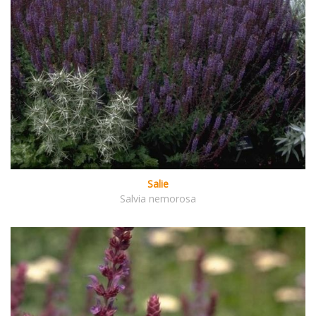
Salie
Salvia nemorosa