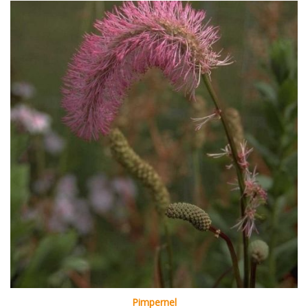
Pimpernel