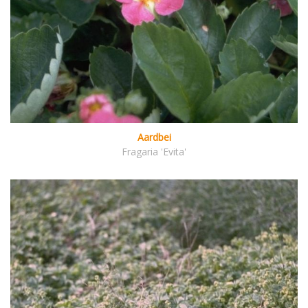
Aardbei
Fragaria 'Evita'