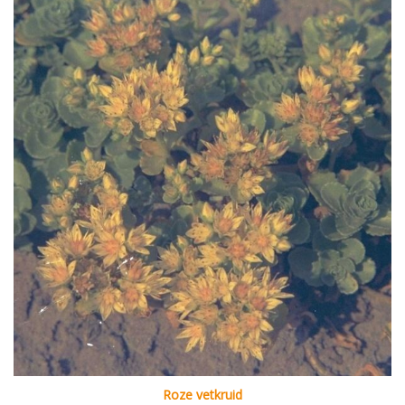
Roze vetkruid