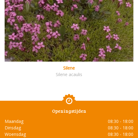
Silene
Silene acaulis
Openingstijden
Maandag
08:30 - 18:00
Dinsdag
08:30 - 18:00
Woensdag
08:30 - 18:00