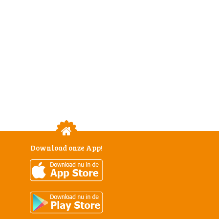
Download onze App!