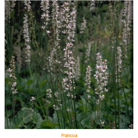
Francoa