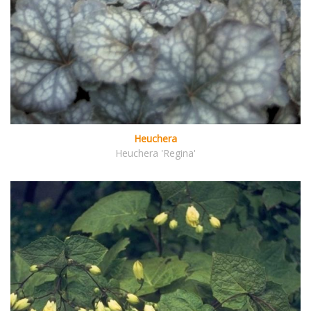
Heuchera
Heuchera 'Regina'