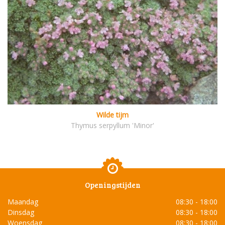
Wilde tijm
Thymus serpyllum 'Minor'
Openingstijden
Maandag
08:30 - 18:00
Dinsdag
08:30 - 18:00
Woensdag
08:30 - 18:00