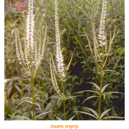
Zwarte ereprijs