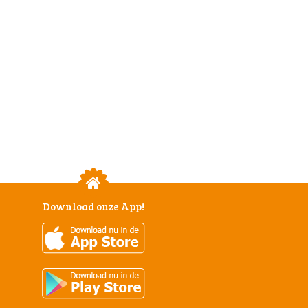
Download onze App!