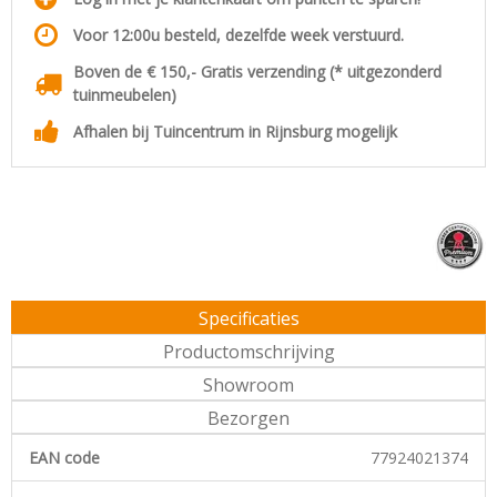
Voor 12:00u besteld, dezelfde week verstuurd.
Boven de € 150,- Gratis verzending (* uitgezonderd
tuinmeubelen)
Afhalen bij Tuincentrum in Rijnsburg mogelijk
Specificaties
Productomschrijving
Showroom
Bezorgen
EAN code
77924021374