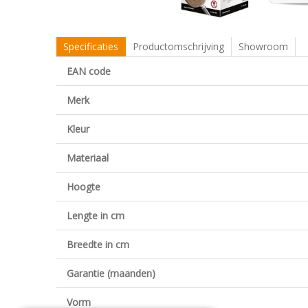
Specificaties
Productomschrijving
Showroom
EAN code
Merk
Kleur
Materiaal
Hoogte
Lengte in cm
Breedte in cm
Garantie (maanden)
Vorm