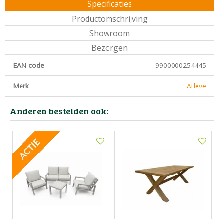
Specificaties
Productomschrijving
Showroom
Bezorgen
EAN code
9900000254445
Merk
Atleve
Anderen bestelden ook: