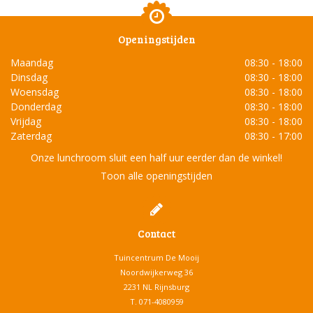
Openingstijden
Maandag
08:30 - 18:00
Dinsdag
08:30 - 18:00
Woensdag
08:30 - 18:00
Donderdag
08:30 - 18:00
Vrijdag
08:30 - 18:00
Zaterdag
08:30 - 17:00
Onze lunchroom sluit een half uur eerder dan de winkel!
Toon alle openingstijden
Contact
Tuincentrum De Mooij
Noordwijkerweg 36
2231 NL Rijnsburg
T.
071-4080959