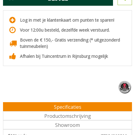
Log in met je klantenkaart om punten te sparen!
Voor 12:00u besteld, dezelfde week verstuurd.
Boven de € 150,- Gratis verzending (* uitgezonderd
tuinmeubelen)
Afhalen bij Tuincentrum in Rijnsburg mogelijk
Specificaties
Productomschrijving
Showroom