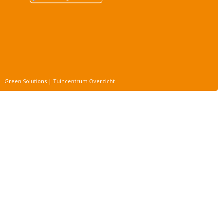
Green Solutions
|
Tuincentrum Overzicht