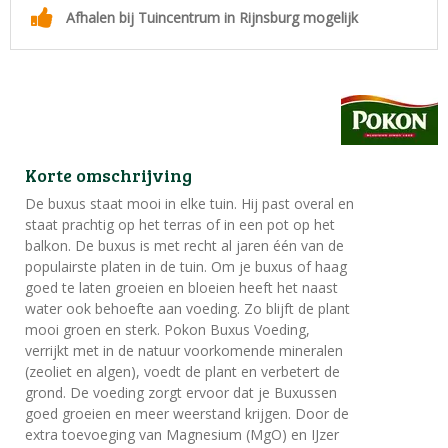
Afhalen bij Tuincentrum in Rijnsburg mogelijk
Korte omschrijving
De buxus staat mooi in elke tuin. Hij past overal en
staat prachtig op het terras of in een pot op het
balkon. De buxus is met recht al jaren één van de
populairste platen in de tuin. Om je buxus of haag
goed te laten groeien en bloeien heeft het naast
water ook behoefte aan voeding. Zo blijft de plant
mooi groen en sterk. Pokon Buxus Voeding,
verrijkt met in de natuur voorkomende mineralen
(zeoliet en algen), voedt de plant en verbetert de
grond. De voeding zorgt ervoor dat je Buxussen
goed groeien en meer weerstand krijgen. Door de
extra toevoeging van Magnesium (MgO) en IJzer