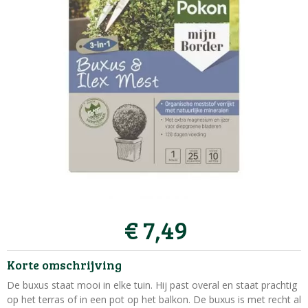
€
7
,
49
Korte omschrijving
De buxus staat mooi in elke tuin. Hij past overal en staat prachtig
op het terras of in een pot op het balkon. De buxus is met recht al