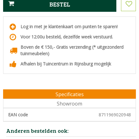
Log in met je klantenkaart om punten te sparen!
Voor 12:00u besteld, dezelfde week verstuurd.
Boven de € 150,- Gratis verzending (* uitgezonderd
tuinmeubelen)
Afhalen bij Tuincentrum in Rijnsburg mogelijk
Specificaties
Showroom
EAN code
8711969020948
Anderen bestelden ook: