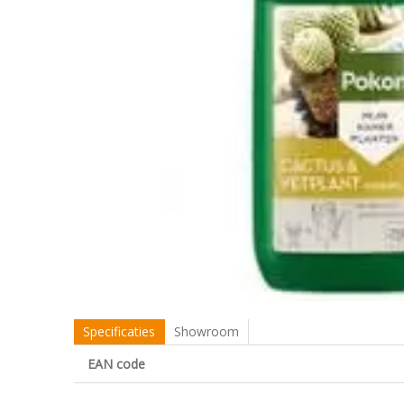
Specificaties
Showroom
EAN code