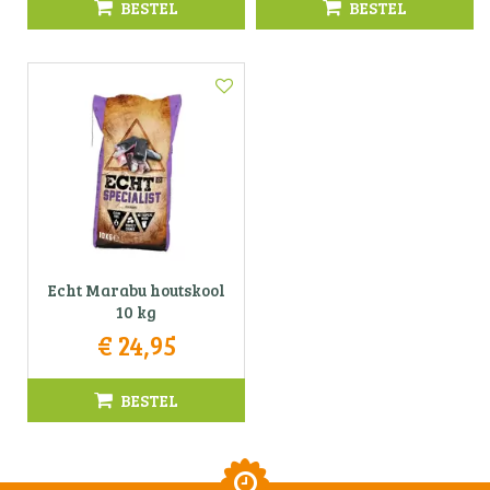
BESTEL
BESTEL
Echt Marabu houtskool
10 kg
€
24
,
95
BESTEL