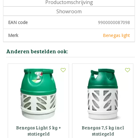
Productomschrijving
Showroom
EAN code
9900000087098
Merk
Benegas light
Anderen bestelden ook:
Benegas Light 5 kg +
Benegas 7,5 kg incl
statiegeld
statiegeld