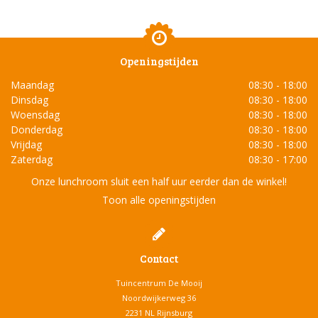
Openingstijden
Maandag
08:30 - 18:00
Dinsdag
08:30 - 18:00
Woensdag
08:30 - 18:00
Donderdag
08:30 - 18:00
Vrijdag
08:30 - 18:00
Zaterdag
08:30 - 17:00
Onze lunchroom sluit een half uur eerder dan de winkel!
Toon alle openingstijden
Contact
Tuincentrum De Mooij
Noordwijkerweg 36
2231 NL Rijnsburg