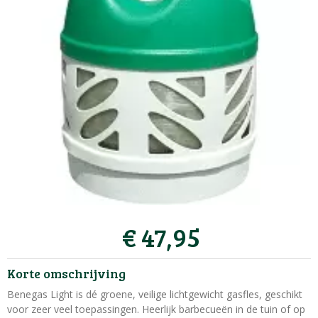
€
47
,
95
Korte omschrijving
Benegas Light is dé groene, veilige lichtgewicht gasfles, geschikt
voor zeer veel toepassingen. Heerlijk barbecueën in de tuin of op