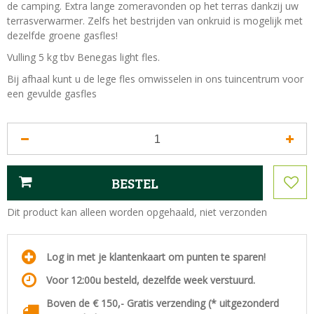
de camping. Extra lange zomeravonden op het terras dankzij uw
terrasverwarmer. Zelfs het bestrijden van onkruid is mogelijk met
dezelfde groene gasfles!
Vulling 5 kg tbv Benegas light fles.
Bij afhaal kunt u de lege fles omwisselen in ons tuincentrum voor
een gevulde gasfles
Dit product kan alleen worden opgehaald, niet verzonden
Log in met je klantenkaart om punten te sparen!
Voor 12:00u besteld, dezelfde week verstuurd.
Boven de € 150,- Gratis verzending (* uitgezonderd