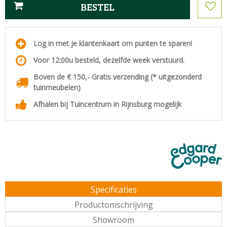
Log in met je klantenkaart om punten te sparen!
Voor 12:00u besteld, dezelfde week verstuurd.
Boven de € 150,- Gratis verzending (* uitgezonderd
tuinmeubelen)
Afhalen bij Tuincentrum in Rijnsburg mogelijk
Specificaties
Productomschrijving
Showroom