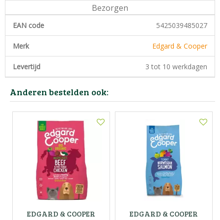
Bezorgen
EAN code
5425039485027
Merk
Edgard & Cooper
Levertijd
3 tot 10 werkdagen
Anderen bestelden ook:
EDGARD & COOPER
EDGARD & COOPER