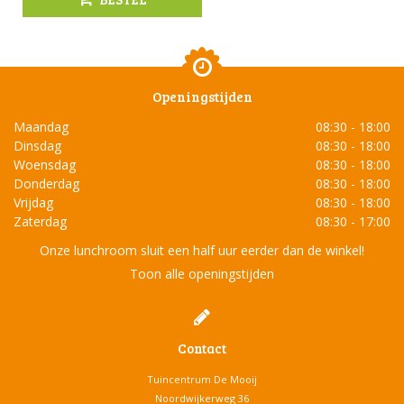
Openingstijden
Maandag
08:30 - 18:00
Dinsdag
08:30 - 18:00
Woensdag
08:30 - 18:00
Donderdag
08:30 - 18:00
Vrijdag
08:30 - 18:00
Zaterdag
08:30 - 17:00
Onze lunchroom sluit een half uur eerder dan de winkel!
Toon alle openingstijden
Contact
Tuincentrum De Mooij
Noordwijkerweg 36