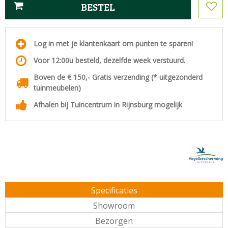
Log in met je klantenkaart om punten te sparen!
Voor 12:00u besteld, dezelfde week verstuurd.
Boven de € 150,- Gratis verzending (* uitgezonderd
tuinmeubelen)
Afhalen bij Tuincentrum in Rijnsburg mogelijk
Specificaties
Showroom
Bezorgen