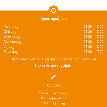
Openingstijden
Maandag
08:30 - 18:00
Dinsdag
08:30 - 18:00
Woensdag
08:30 - 18:00
Donderdag
08:30 - 18:00
Vrijdag
08:30 - 18:00
Zaterdag
08:30 - 17:00
Onze lunchroom sluit een half uur eerder dan de winkel!
Toon alle openingstijden
Contact
Tuincentrum De Mooij
Noordwijkerweg 36
2231 NL Rijnsburg