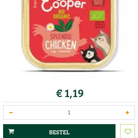
€
1
,
19