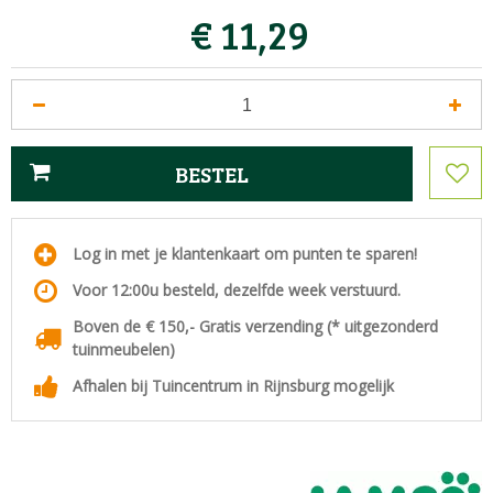
€
11
,
29
Log in met je klantenkaart om punten te sparen!
Voor 12:00u besteld, dezelfde week verstuurd.
Boven de € 150,- Gratis verzending (* uitgezonderd
tuinmeubelen)
Afhalen bij Tuincentrum in Rijnsburg mogelijk