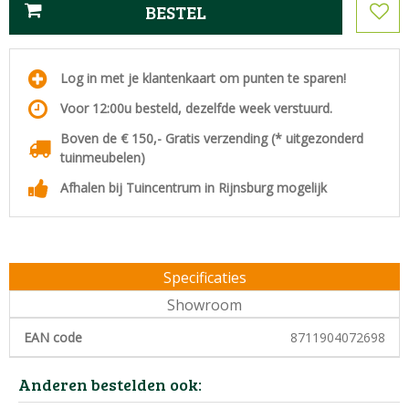
Log in met je klantenkaart om punten te sparen!
Voor 12:00u besteld, dezelfde week verstuurd.
Boven de € 150,- Gratis verzending (* uitgezonderd
tuinmeubelen)
Afhalen bij Tuincentrum in Rijnsburg mogelijk
Specificaties
Showroom
EAN code
8711904072698
Anderen bestelden ook: