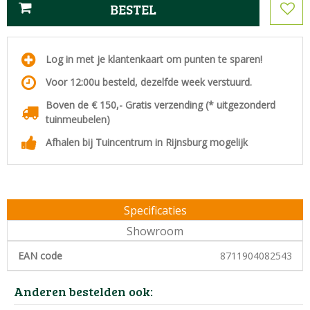
Log in met je klantenkaart om punten te sparen!
Voor 12:00u besteld, dezelfde week verstuurd.
Boven de € 150,- Gratis verzending (* uitgezonderd
tuinmeubelen)
Afhalen bij Tuincentrum in Rijnsburg mogelijk
Specificaties
Showroom
EAN code
8711904082543
Anderen bestelden ook: