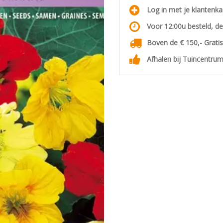
Log in met je klantenk
Voor 12:00u besteld, d
Boven de € 150,- Grati
Afhalen bij Tuincentrum