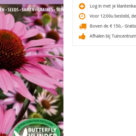
Log in met je klantenk
Voor 12:00u besteld, d
Boven de € 150,- Grati
Afhalen bij Tuincentrum