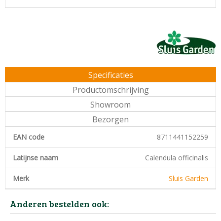
Specificaties
Productomschrijving
Showroom
Bezorgen
EAN code
8711441152259
Latijnse naam
Calendula officinalis
Merk
Sluis Garden
Anderen bestelden ook: