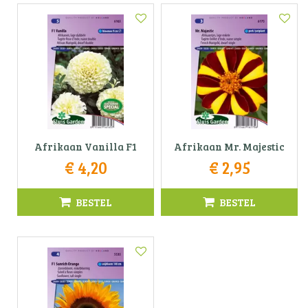
Afrikaan Vanilla F1
Afrikaan Mr. Majestic
€
4
,
20
€
2
,
95
BESTEL
BESTEL