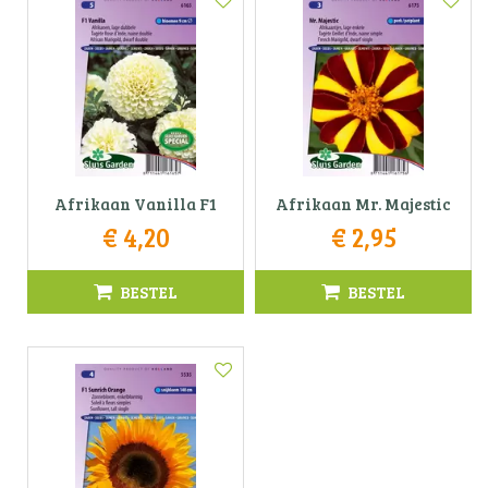
Afrikaan Vanilla F1
Afrikaan Mr. Majestic
€
4
,
20
€
2
,
95
BESTEL
BESTEL