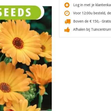
Log in met je klantenk
Voor 12:00u besteld, d
Boven de € 150,- Grati
Afhalen bij Tuincentrum