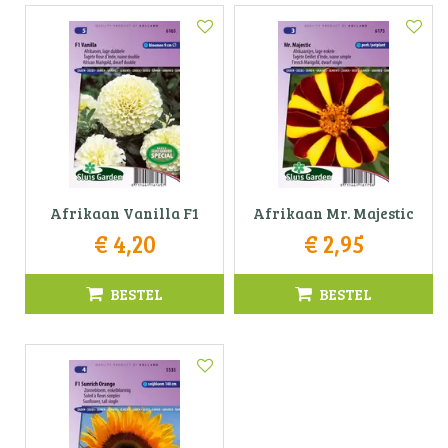
Afrikaan Vanilla F1
Afrikaan Mr. Majestic
€
4
,
20
€
2
,
95
BESTEL
BESTEL