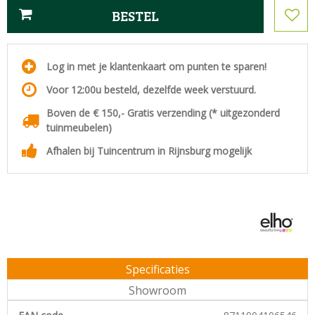
Log in met je klantenkaart om punten te sparen!
Voor 12:00u besteld, dezelfde week verstuurd.
Boven de € 150,- Gratis verzending (* uitgezonderd
tuinmeubelen)
Afhalen bij Tuincentrum in Rijnsburg mogelijk
Specificaties
Showroom