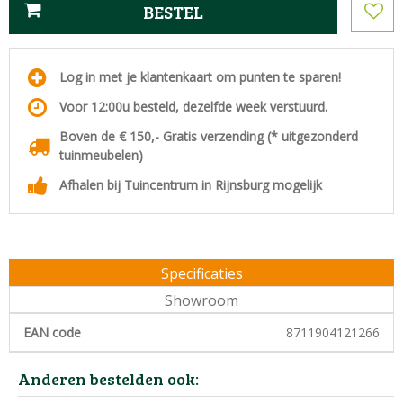
Log in met je klantenkaart om punten te sparen!
Voor 12:00u besteld, dezelfde week verstuurd.
Boven de € 150,- Gratis verzending (* uitgezonderd
tuinmeubelen)
Afhalen bij Tuincentrum in Rijnsburg mogelijk
Specificaties
Showroom
EAN code
8711904121266
Anderen bestelden ook: