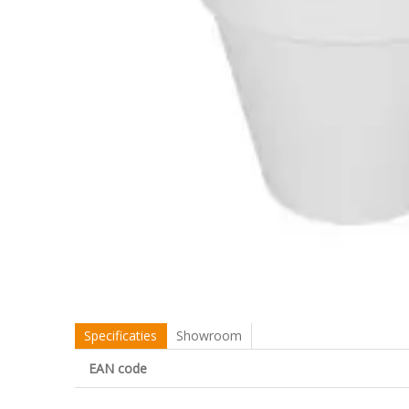
Specificaties
Showroom
EAN code