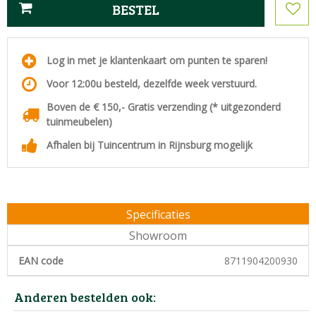
Log in met je klantenkaart om punten te sparen!
Voor 12:00u besteld, dezelfde week verstuurd.
Boven de € 150,- Gratis verzending (* uitgezonderd
tuinmeubelen)
Afhalen bij Tuincentrum in Rijnsburg mogelijk
Specificaties
Showroom
EAN code
8711904200930
Anderen bestelden ook: