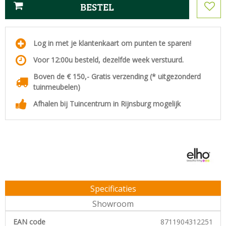
Log in met je klantenkaart om punten te sparen!
Voor 12:00u besteld, dezelfde week verstuurd.
Boven de € 150,- Gratis verzending (* uitgezonderd
tuinmeubelen)
Afhalen bij Tuincentrum in Rijnsburg mogelijk
Specificaties
Showroom
EAN code
8711904312251