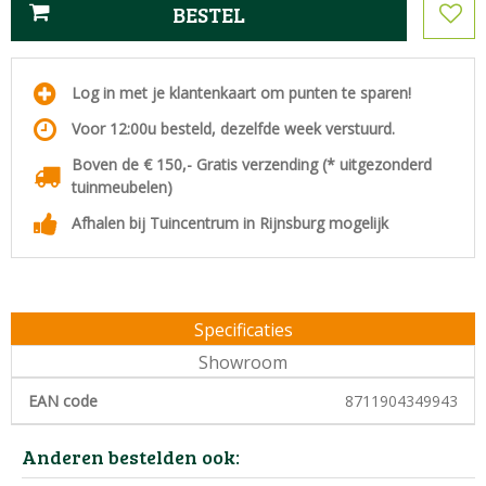
Log in met je klantenkaart om punten te sparen!
Voor 12:00u besteld, dezelfde week verstuurd.
Boven de € 150,- Gratis verzending (* uitgezonderd
tuinmeubelen)
Afhalen bij Tuincentrum in Rijnsburg mogelijk
Specificaties
Showroom
EAN code
8711904349943
Anderen bestelden ook: