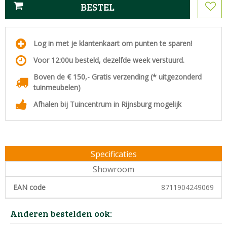
Log in met je klantenkaart om punten te sparen!
Voor 12:00u besteld, dezelfde week verstuurd.
Boven de € 150,- Gratis verzending (* uitgezonderd
tuinmeubelen)
Afhalen bij Tuincentrum in Rijnsburg mogelijk
Specificaties
Showroom
EAN code
8711904249069
Anderen bestelden ook: