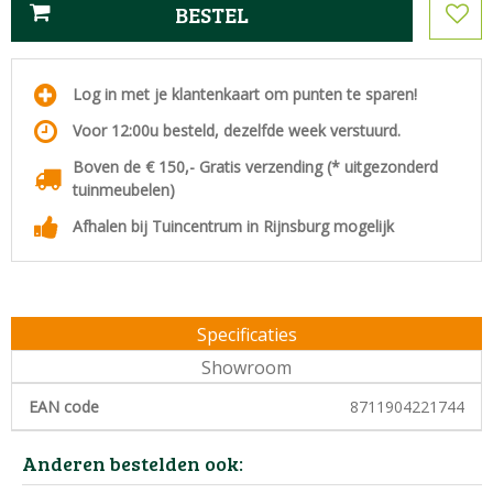
Log in met je klantenkaart om punten te sparen!
Voor 12:00u besteld, dezelfde week verstuurd.
Boven de € 150,- Gratis verzending (* uitgezonderd
tuinmeubelen)
Afhalen bij Tuincentrum in Rijnsburg mogelijk
Specificaties
Showroom
EAN code
8711904221744
Anderen bestelden ook: