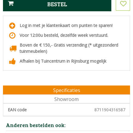
Log in met je klantenkaart om punten te sparen!
Voor 12:00u besteld, dezelfde week verstuurd.
Boven de € 150,- Gratis verzending (* uitgezonderd
tuinmeubelen)
Afhalen bij Tuincentrum in Rijnsburg mogelijk
Specificaties
Showroom
EAN code
8711904316587
Anderen bestelden ook: