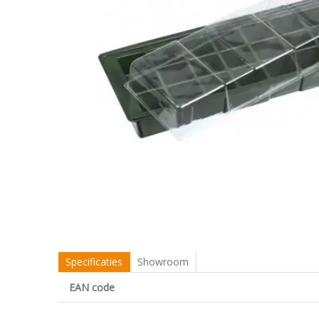
Specificaties
Showroom
EAN code