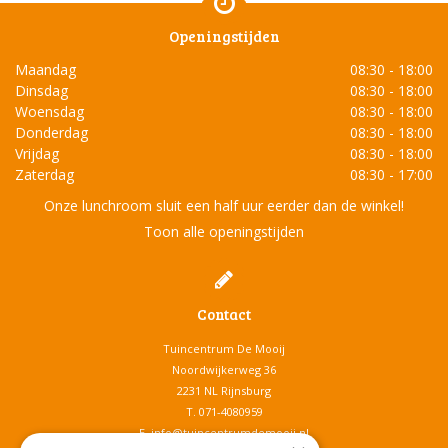
Openingstijden
Maandag
08:30 - 18:00
Dinsdag
08:30 - 18:00
Woensdag
08:30 - 18:00
Donderdag
08:30 - 18:00
Vrijdag
08:30 - 18:00
Zaterdag
08:30 - 17:00
Onze lunchroom sluit een half uur eerder dan de winkel!
Toon alle openingstijden
Contact
Tuincentrum De Mooij
Noordwijkerweg 36
2231 NL Rijnsburg
T.
071-4080959
E.
info@tuincentrumdemooij.nl