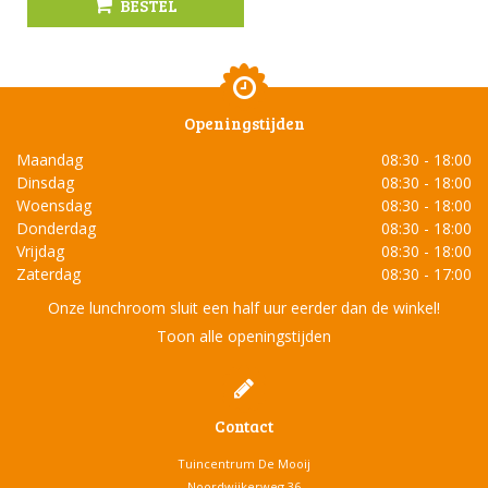
BESTEL
Openingstijden
Maandag
08:30 - 18:00
Dinsdag
08:30 - 18:00
Woensdag
08:30 - 18:00
Donderdag
08:30 - 18:00
Vrijdag
08:30 - 18:00
Zaterdag
08:30 - 17:00
Onze lunchroom sluit een half uur eerder dan de winkel!
Toon alle openingstijden
Contact
Tuincentrum De Mooij
Noordwijkerweg 36