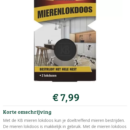
€
7
,
99
Korte omschrijving
Met de KB mieren lokdoos kun je doeltreffend mieren bestrijden.
De mieren lokdoos is makkelijk in gebruik. Met de mieren lokdoos