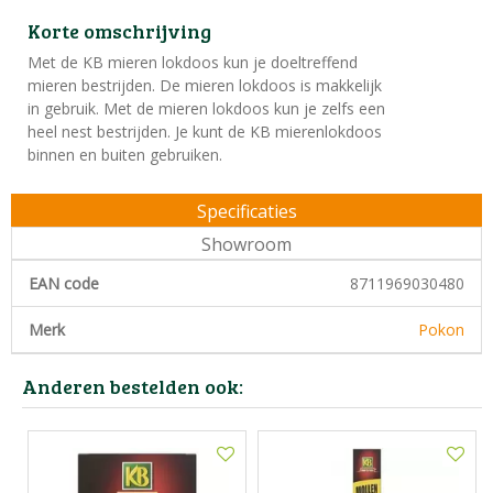
Korte omschrijving
Met de KB mieren lokdoos kun je doeltreffend
mieren bestrijden. De mieren lokdoos is makkelijk
in gebruik. Met de mieren lokdoos kun je zelfs een
heel nest bestrijden. Je kunt de KB mierenlokdoos
binnen en buiten gebruiken.
Specificaties
Showroom
EAN code
8711969030480
Merk
Pokon
Anderen bestelden ook: