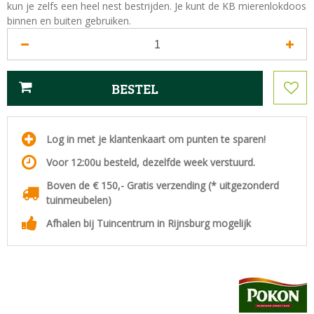
kun je zelfs een heel nest bestrijden. Je kunt de KB mierenlokdoos
binnen en buiten gebruiken.
Log in met je klantenkaart om punten te sparen!
Voor 12:00u besteld, dezelfde week verstuurd.
Boven de € 150,- Gratis verzending (* uitgezonderd
tuinmeubelen)
Afhalen bij Tuincentrum in Rijnsburg mogelijk