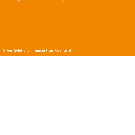
Green Solutions
|
Tuincentrum Overzicht