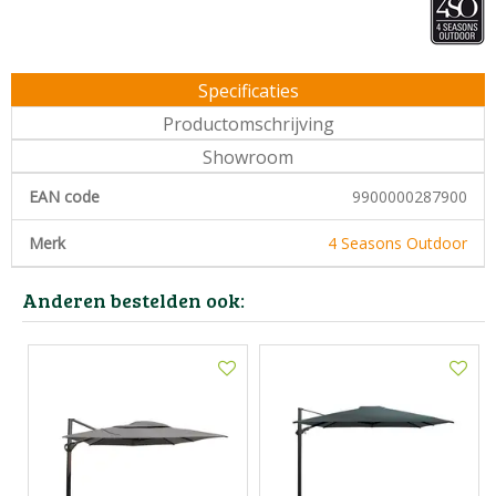
Specificaties
Productomschrijving
Showroom
EAN code
9900000287900
Merk
4 Seasons Outdoor
Anderen bestelden ook: